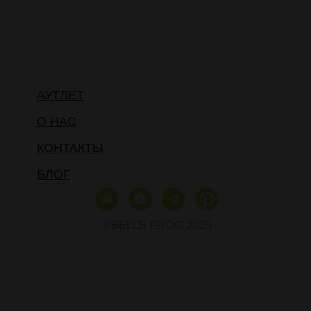
АУТЛЕТ
О НАС
КОНТАКТЫ
БЛОГ
©BELLE FROG 2025