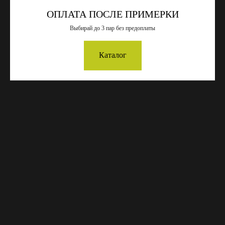
ОПЛАТА ПОСЛЕ ПРИМЕРКИ
Выбирай до 3 пар без предоплаты
ПОИСК
ВСЕ ТОВАРЫ
Каталог