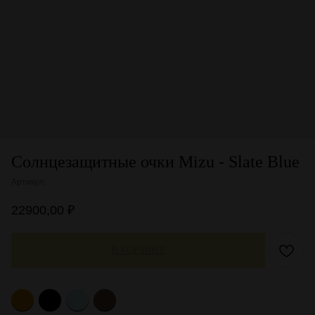
Солнцезащитные очки Mizu - Slate Blue
Артикул:
22900,00
₽
В КОРЗИНУ