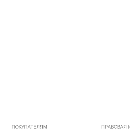
ПОКУПАТЕЛЯМ
ПРАВОВАЯ