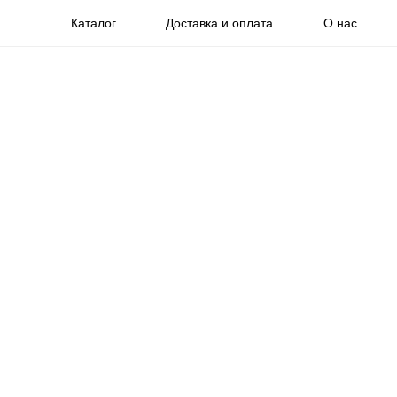
Каталог
Доставка и оплата
О нас