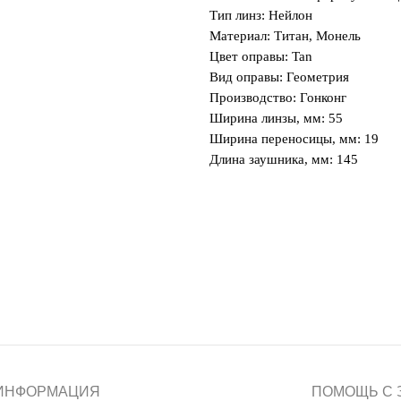
Тип линз: Нейлон
Материал: Титан, Монель
Цвет оправы: Tan
Вид оправы: Геометрия
Производство: Гонконг
Ширина линзы, мм: 55
Ширина переносицы, мм: 19
Длина заушника, мм: 145
 ИНФОРМАЦИЯ
ПОМОЩЬ С 