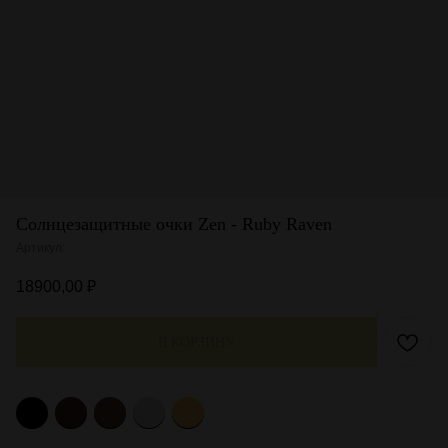
Солнцезащитные очки Zen - Ruby Raven
Артикул:
18900,00
₽
В КОРЗИНУ