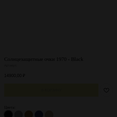
Солнцезащитные очки 1970 - Black
Артикул:
14900,00
₽
В КОРЗИНУ
Цвета: