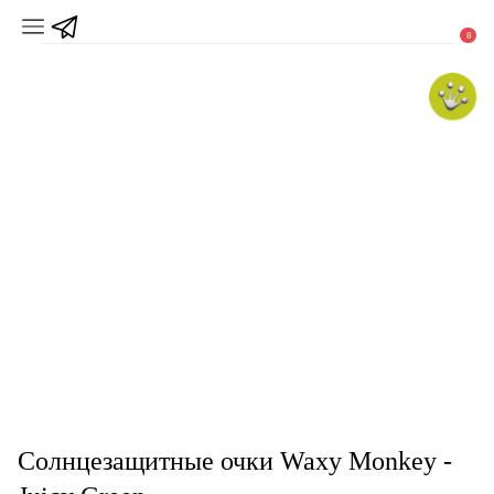
8
Солнцезащитные очки Waxy Monkey -