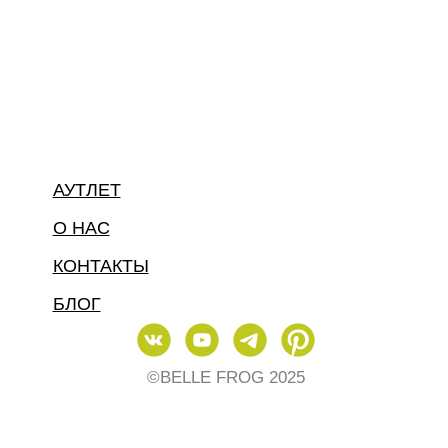
АУТЛЕТ
О НАС
КОНТАКТЫ
БЛОГ
©BELLE FROG 2025