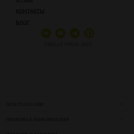
КОНТАКТЫ
БЛОГ
©BELLE FROG 2025
ПОКУПАТЕЛЯМ
ПРАВОВАЯ ИНФОРМАЦИЯ