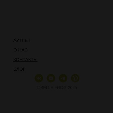
АУТЛЕТ
О НАС
КОНТАКТЫ
БЛОГ
©BELLE FROG 2025