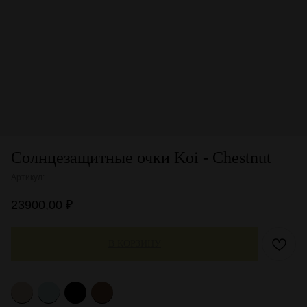
Солнцезащитные очки Koi - Chestnut
Артикул:
23900,00
₽
В КОРЗИНУ