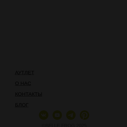
АУТЛЕТ
О НАС
КОНТАКТЫ
БЛОГ
©BELLE FROG 2025