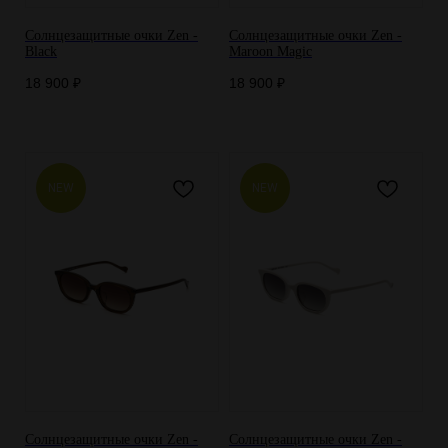
Солнцезащитные очки Zen -
Солнцезащитные очки Zen -
Black
Maroon Magic
18 900
₽
18 900
₽
NEW
NEW
Солнцезащитные очки Zen -
Солнцезащитные очки Zen -