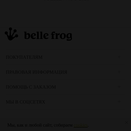
ПОКУПАТЕЛЯМ
ПРАВОВАЯ ИНФОРМАЦИЯ
ПОМОЩЬ С ЗАКАЗОМ
МЫ В СОЦСЕТЯХ
©Belle Frog 2025
info@bellefrog.com
Мы, как и любой сайт, собираем
cookies
.