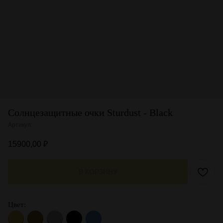
Солнцезащитные очки Sturdust - Black
Артикул:
15900,00
₽
В КОРЗИНУ
Цвет: