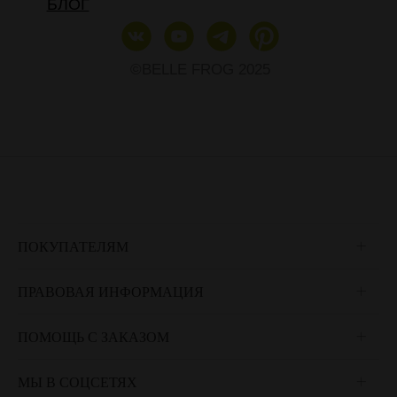
БЛОГ
©BELLE FROG 2025
ПОКУПАТЕЛЯМ
ПРАВОВАЯ ИНФОРМАЦИЯ
ПОМОЩЬ С ЗАКАЗОМ
МЫ В СОЦСЕТЯХ