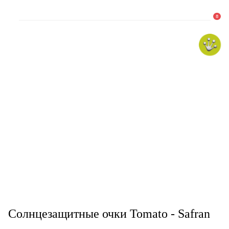
8
Солнцезащитные очки Tomato - Safran