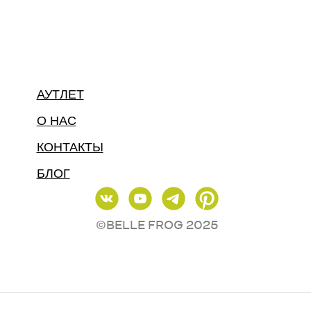
АУТЛЕТ
О НАС
КОНТАКТЫ
БЛОГ
©BELLE FROG 2025