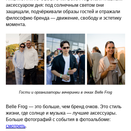
аксессуаром дня: под солнечным светом они
защищали, подчёркивали образы гостей и отражали
философию бренда — движение, свободу и эстетику
момента.
Гости и организаторы вечеринки в очках Belle Frog
Belle Frog — это больше, чем бренд очков. Это стиль
жизни, где солнце и музыка — лучшие аксессуары.
Больше фотографий с события в фотоальбоме:
смотрет
ь
.