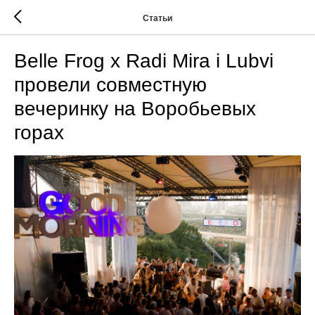
Статьи
Belle Frog x Radi Mira i Lubvi
провели совместную
вечеринку на Воробьевых
горах